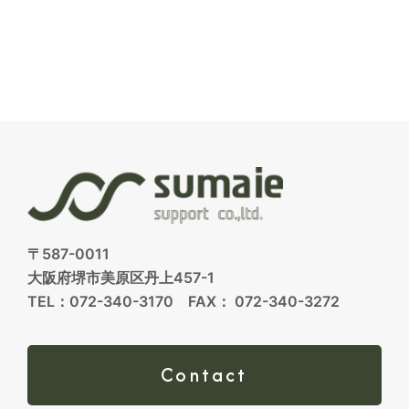
〒587-0011
大阪府堺市美原区丹上457-1
TEL：072-340-3170 FAX： 072-340-3272
Contact