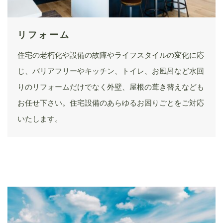
リフォーム
住宅の老朽化や設備の故障やライフスタイルの変化に応
じ、バリアフリーやキッチン、トイレ、お風呂など水回
りのリフォームだけでなく外壁、屋根の葺き替えなども
お任せ下さい。住宅設備のあらゆるお困りごとをご対応
いたします。