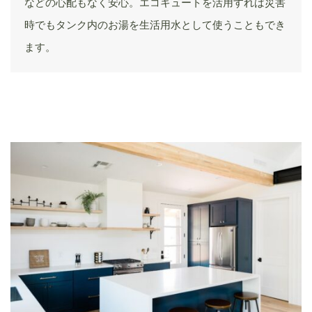
などの心配もなく安心。エコキュートを活用すれば災害
時でもタンク内のお湯を生活用水として使うこともでき
ます。