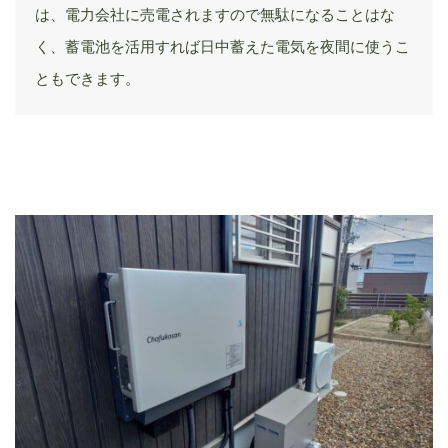
は、電力会社に売電されますので無駄になることはな
く、蓄電池を活用すれば日中蓄えた電気を夜間に使うこ
ともできます。