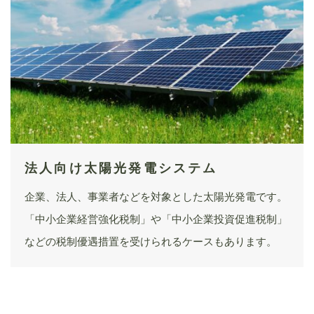
法人向け太陽光発電システム
企業、法人、事業者などを対象とした太陽光発電です。
「中小企業経営強化税制」や「中小企業投資促進税制」
などの税制優遇措置を受けられるケースもあります。