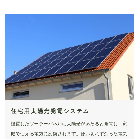
住宅用太陽光発電システム
設置したソーラーパネルに太陽光があたると発電し、家
庭で使える電気に変換されます。使い切れず余った電気