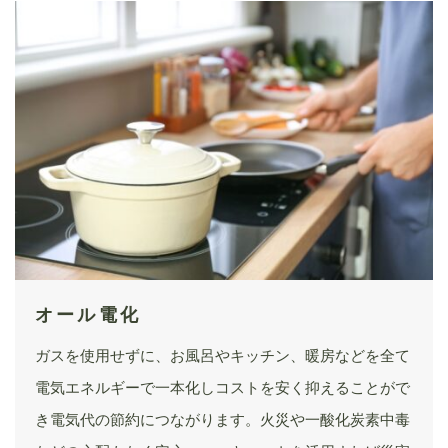
オール電化
ガスを使用せずに、お風呂やキッチン、暖房などを全て
電気エネルギーで一本化しコストを安く抑えることがで
き電気代の節約につながります。火災や一酸化炭素中毒