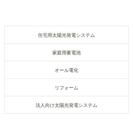
住宅用太陽光発電システム
家庭用蓄電池
オール電化
リフォーム
法人向け太陽光発電システム